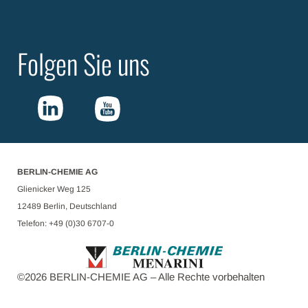
Folgen Sie uns
BERLIN-CHEMIE AG
Glienicker Weg 125
12489 Berlin, Deutschland
Telefon: +49 (0)30 6707-0
©
2026
BERLIN-CHEMIE AG – Alle Rechte vorbehalten