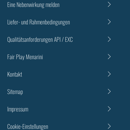
Eine Nebenwirkung melden
Liefer- und Rahmenbedingungen
Qualitätsanforderungen API / EXC
Fair Play Menarini
Kontakt
Sitemap
Impressum
Cookie-Einstellungen