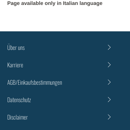
Page available only in Italian language
Über uns
Karriere
AGB/Einkaufsbestimmungen
Datenschutz
Disclaimer