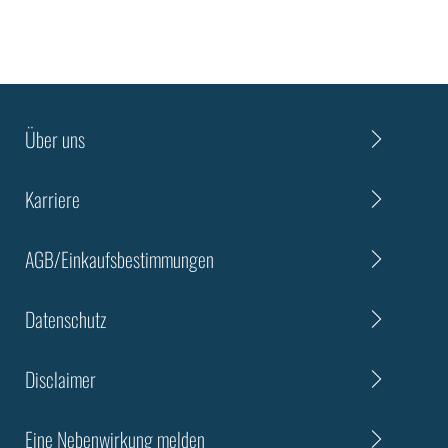
Über uns
Karriere
AGB/Einkaufsbestimmungen
Datenschutz
Disclaimer
Eine Nebenwirkung melden