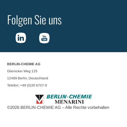
Folgen Sie uns
BERLIN-CHEMIE AG
Glienicker Weg 125
12489 Berlin, Deutschland
Telefon: +49 (0)30 6707-0
©
2026
BERLIN-CHEMIE AG – Alle Rechte vorbehalten