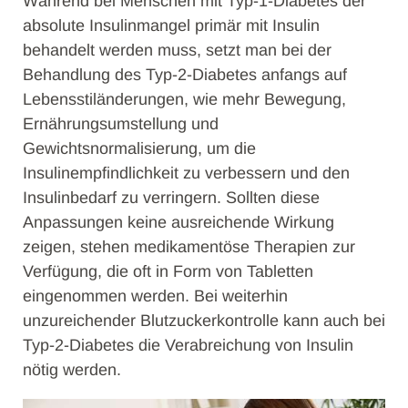
Während bei Menschen mit Typ-1-Diabetes der
absolute Insulinmangel primär mit Insulin
behandelt werden muss, setzt man bei der
Behandlung des Typ-2-Diabetes anfangs auf
Lebensstiländerungen, wie mehr Bewegung,
Ernährungsumstellung und
Gewichtsnormalisierung, um die
Insulinempfindlichkeit zu verbessern und den
Insulinbedarf zu verringern. Sollten diese
Anpassungen keine ausreichende Wirkung
zeigen, stehen medikamentöse Therapien zur
Verfügung, die oft in Form von Tabletten
eingenommen werden. Bei weiterhin
unzureichender Blutzuckerkontrolle kann auch bei
Typ-2-Diabetes die Verabreichung von Insulin
nötig werden.