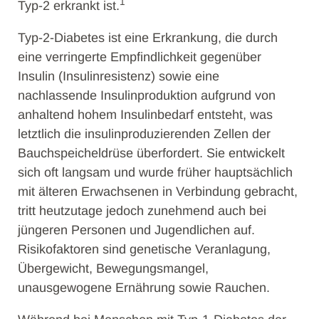
1
Typ-2 erkrankt ist.
Typ-2-Diabetes ist eine Erkrankung, die durch
eine verringerte Empfindlichkeit gegenüber
Insulin (Insulinresistenz) sowie eine
nachlassende Insulinproduktion aufgrund von
anhaltend hohem Insulinbedarf entsteht, was
letztlich die insulinproduzierenden Zellen der
Bauchspeicheldrüse überfordert. Sie entwickelt
sich oft langsam und wurde früher hauptsächlich
mit älteren Erwachsenen in Verbindung gebracht,
tritt heutzutage jedoch zunehmend auch bei
jüngeren Personen und Jugendlichen auf.
Risikofaktoren sind genetische Veranlagung,
Übergewicht, Bewegungsmangel,
unausgewogene Ernährung sowie Rauchen.