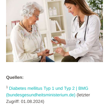
Quellen:
1
Diabetes mellitus Typ 1 und Typ 2 | BMG
(bundesgesundheitsministerium.de)
(letzter
Zugriff: 01.08.2024)