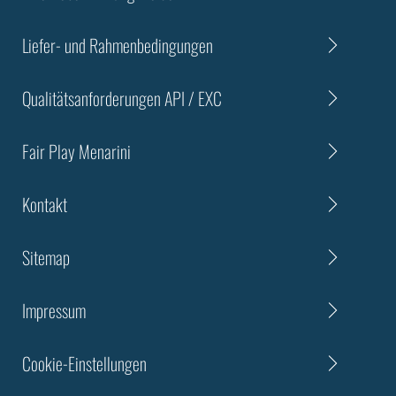
Liefer- und Rahmenbedingungen
Qualitätsanforderungen API / EXC
Fair Play Menarini
Kontakt
Sitemap
Impressum
Cookie-Einstellungen