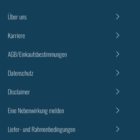
Über uns
Karriere
AGB/Einkaufsbestimmungen
Datenschutz
Disclaimer
Eine Nebenwirkung melden
Liefer- und Rahmenbedingungen