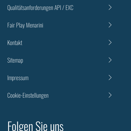
Qualitätsanforderungen API / EXC
Fair Play Menarini
Kontakt
Sitemap
Impressum
Cookie-Einstellungen
Folgen Sie uns