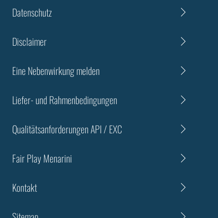
Datenschutz
Disclaimer
Eine Nebenwirkung melden
Liefer- und Rahmenbedingungen
Qualitätsanforderungen API / EXC
Fair Play Menarini
Kontakt
Sitemap