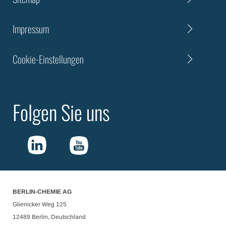
Impressum
Cookie-Einstellungen
Folgen Sie uns
BERLIN-CHEMIE AG
Glienicker Weg 125
12489 Berlin, Deutschland