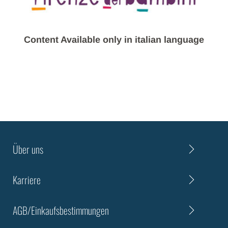
Content Available only in italian language
Über uns
Karriere
AGB/Einkaufsbestimmungen