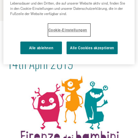
MENU
Lebensdauer und den Dritten, die auf unserer Website aktiv sind, finden Sie
in den Cookie-Einstellungen und unserer Datenschutzerklärung, die in der
Fußzeile der Website verfügbar sind.
2019 - 04 - 02
Cookie-Einstellungen
Children's Florence: 12nd -
Alle ablehnen
Alle Cookies akzeptieren
14th April 2019